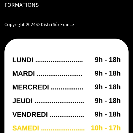
FORMATIONS
Copyright 2024 © Distri Sûr France