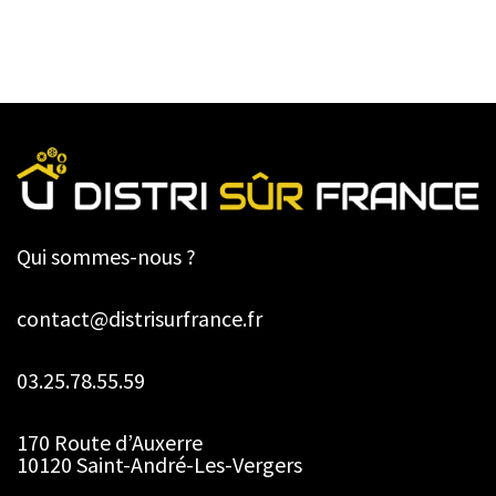
Qui sommes-nous ?
contact@distrisurfrance.fr
03.25.78.55.59
170 Route d’Auxerre
10120 Saint-André-Les-Vergers