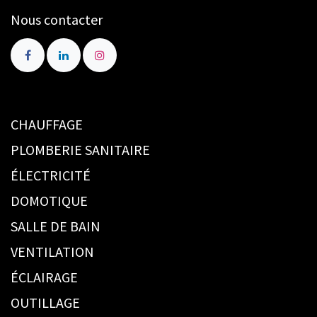
Nous contacter
CHAUFFAGE
PLOMBERIE SANITAIRE
ÉLECTRICITÉ
DOMOTIQUE
SALLE DE BAIN
VENTILATION
ÉCLAIRAGE
OUTILLAGE