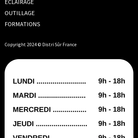
ÉCLAIRAGE
OUTILLAGE
FORMATIONS
Copyright 2024 © Distri Sûr France