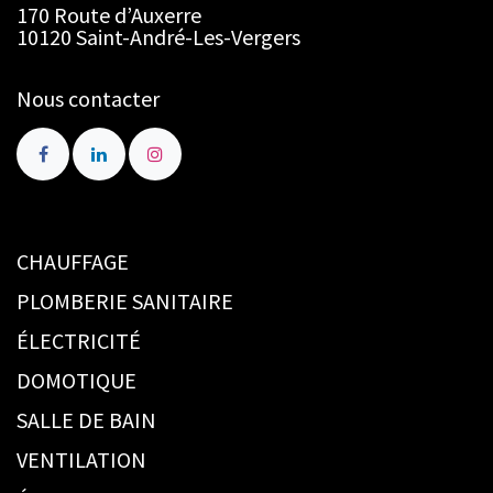
170 Route d’Auxerre
10120 Saint-André-Les-Vergers
Nous contacter
CHAUFFAGE
PLOMBERIE SANITAIRE
ÉLECTRICITÉ
DOMOTIQUE
SALLE DE BAIN
VENTILATION