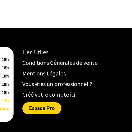
Lien Utiles
Conditions Générales de vente
Mentions Légales
Vous êtes un professionnel ?
Créé votre compte ici :
Espace Pro