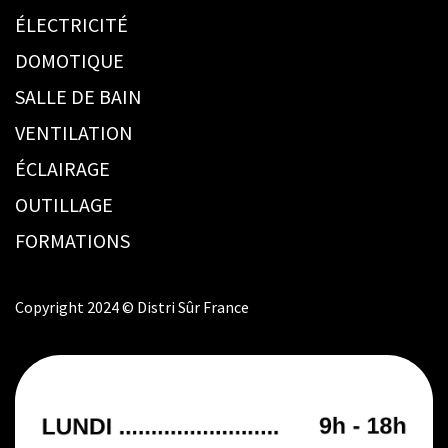
ÉLECTRICITÉ
DOMOTIQUE
SALLE DE BAIN
VENTILATION
ÉCLAIRAGE
OUTILLAGE
FORMATIONS
Copyright 2024 © Distri Sûr France