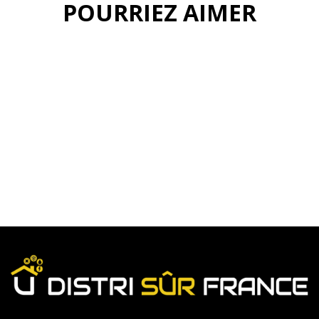
POURRIEZ AIMER