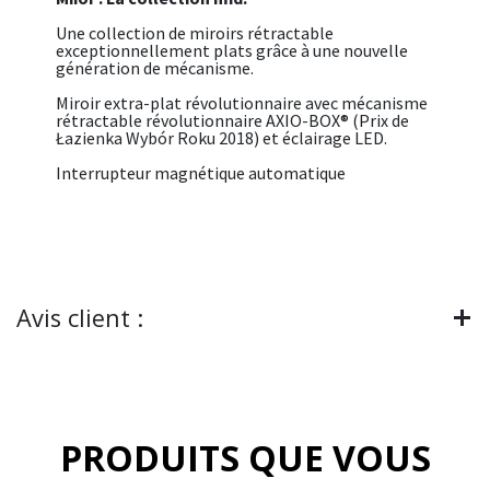
Une collection de miroirs rétractable
exceptionnellement plats grâce à une nouvelle
génération de mécanisme.
Miroir extra-plat révolutionnaire avec mécanisme
rétractable révolutionnaire AXIO-BOX® (Prix ​​de
Łazienka Wybór Roku 2018) et éclairage LED.
Interrupteur magnétique automatique
Avis client :
PRODUITS QUE VOUS