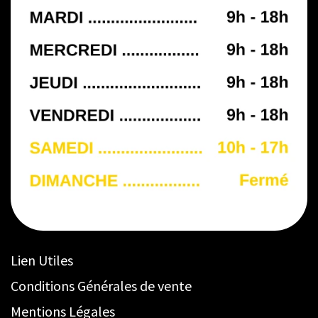
Lien Utiles
Conditions Générales de vente
Mentions Légales