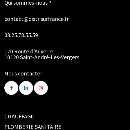
Qui sommes-nous ?
contact@distrisurfrance.fr
03.25.78.55.59
170 Route d’Auxerre
10120 Saint-André-Les-Vergers
Nous contacter
CHAUFFAGE
PLOMBERIE SANITAIRE