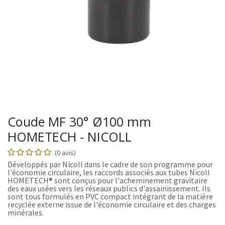
Coude MF 30° Ø100 mm
HOMETECH - NICOLL
(0 avis)
Développés par Nicoll dans le cadre de son programme pour
l'économie circulaire, les raccords associés aux tubes Nicoll
HOMETECH® sont conçus pour l'acheminement gravitaire
des eaux usées vers les réseaux publics d'assainissement. Ils
sont tous formulés en PVC compact intégrant de la matière
recyclée externe issue de l'économie circulaire et des charges
minérales.