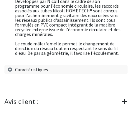
Développés par Nicoll dans le cadre de son
programme pour l'économie circulaire, les raccords
associés aux tubes Nicoll HOMETECH® sont conçus
pour l'acheminement gravitaire des eaux usées vers
les réseaux publics d'assainissement. Ils sont tous
formulés en PVC compact intégrant de la matière
recyclée externe issue de l'économie circulaire et des
charges minérales.
Le coude mâle/femelle permet le changement de
direction du réseau tout en respectant le sens du fil
d'eau. De par sa géométrie, il favorise l'écoulement.
Caractéristiques
Avis client :