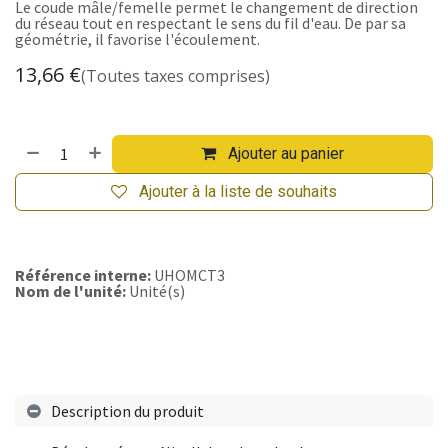
Le coude mâle/femelle permet le changement de direction
du réseau tout en respectant le sens du fil d'eau. De par sa
géométrie, il favorise l'écoulement.
13,66
€
(Toutes taxes comprises)
Ajouter au panier
Ajouter à la liste de souhaits
Référence interne:
UHOMCT3
Nom de l'unité:
Unité(s)
Description du produit