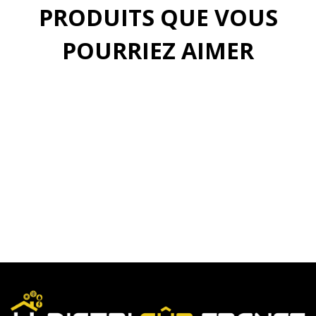
PRODUITS QUE VOUS
POURRIEZ AIMER