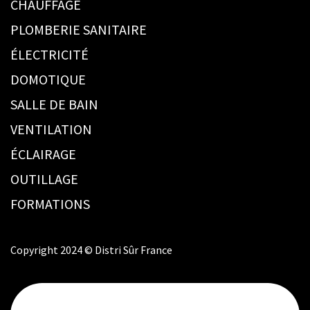
CHAUFFAGE
PLOMBERIE SANITAIRE
ÉLECTRICITÉ
DOMOTIQUE
SALLE DE BAIN
VENTILATION
ÉCLAIRAGE
OUTILLAGE
FORMATIONS
Copyright 2024 © Distri Sûr France