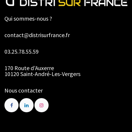
Qui sommes-nous ?
contact@distrisurfrance.fr
03.25.78.55.59
170 Route d’Auxerre
10120 Saint-André-Les-Vergers
Nous contacter