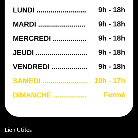
Lien Utiles