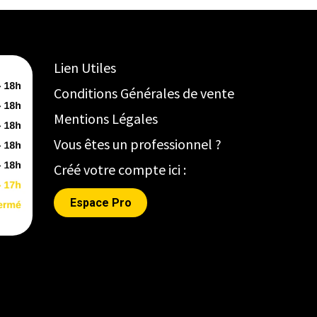
Lien Utiles
Conditions Générales de vente
Mentions Légales
Vous êtes un professionnel ?
Créé votre compte ici :
Espace Pro