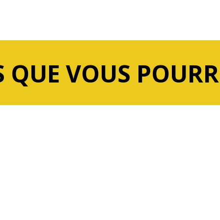
 QUE VOUS POURR