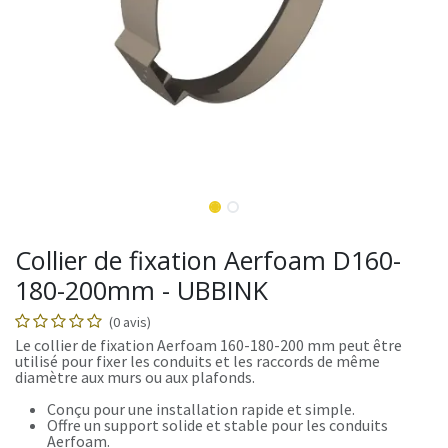
Collier de fixation Aerfoam D160-
180-200mm - UBBINK
(0 avis)
Le collier de fixation Aerfoam 160-180-200 mm peut être
utilisé pour fixer les conduits et les raccords de même
diamètre aux murs ou aux plafonds.
Conçu pour une installation rapide et simple.
Offre un support solide et stable pour les conduits
Aerfoam.