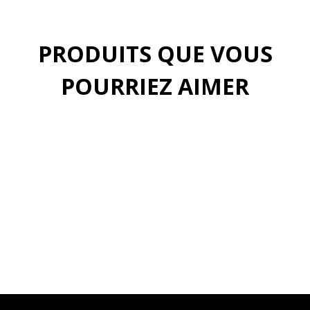
PRODUITS QUE VOUS
POURRIEZ AIMER