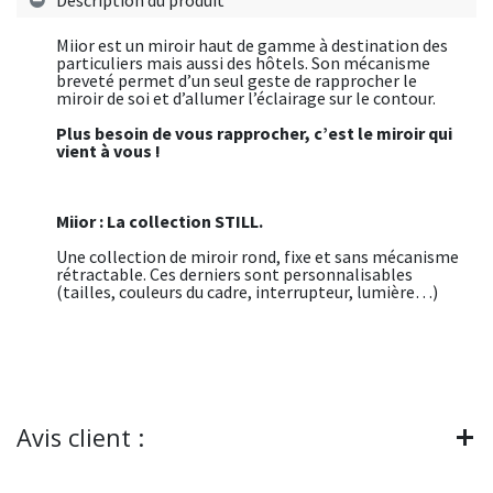
Miior est un miroir haut de gamme à destination des
particuliers mais aussi des hôtels. Son mécanisme
breveté permet d’un seul geste de rapprocher le
miroir de soi et d’allumer l’éclairage sur le contour.
Plus besoin de vous rapprocher, c’est le miroir qui
vient à vous !
Miior : La collection STILL.
Une collection de miroir rond, fixe et sans mécanisme
rétractable. Ces derniers sont personnalisables
(tailles, couleurs du cadre, interrupteur, lumière…)
Avis client :