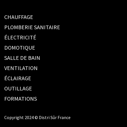
CHAUFFAGE
PLOMBERIE SANITAIRE
ÉLECTRICITÉ
DOMOTIQUE
SALLE DE BAIN
VENTILATION
ÉCLAIRAGE
OUTILLAGE
FORMATIONS
Copyright 2024 © Distri Sûr France