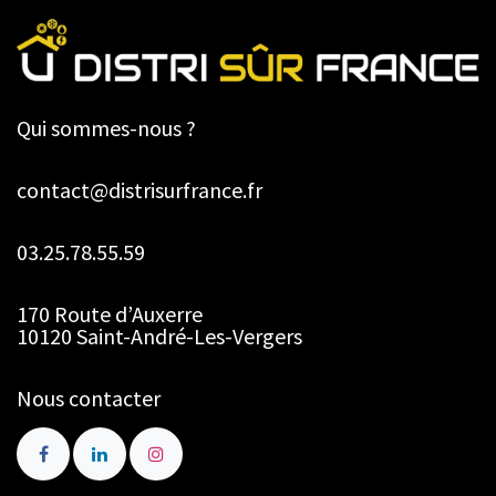
Qui sommes-nous ?
contact@distrisurfrance.fr
03.25.78.55.59
170 Route d’Auxerre
10120 Saint-André-Les-Vergers
Nous contacter