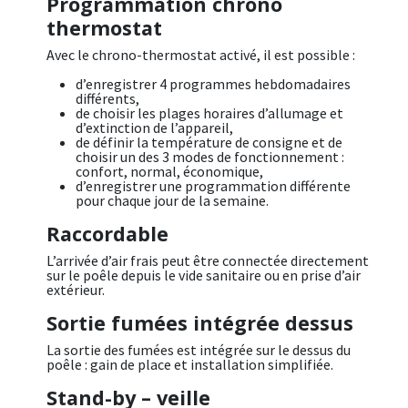
Programmation chrono
thermostat
Avec le chrono-thermostat activé, il est possible :
d’enregistrer 4 programmes hebdomadaires
différents,
de choisir les plages horaires d’allumage et
d’extinction de l’appareil,
de définir la température de consigne et de
choisir un des 3 modes de fonctionnement :
confort, normal, économique,
d’enregistrer une programmation différente
pour chaque jour de la semaine.
Raccordable
L’arrivée d’air frais peut être connectée directement
sur le poêle depuis le vide sanitaire ou en prise d’air
extérieur.
Sortie fumées intégrée dessus
La sortie des fumées est intégrée sur le dessus du
poêle : gain de place et installation simplifiée.
Stand-by – veille