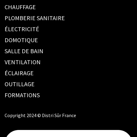
CHAUFFAGE
PLOMBERIE SANITAIRE
ÉLECTRICITÉ
DOMOTIQUE
SALLE DE BAIN
VENTILATION
ÉCLAIRAGE
OUTILLAGE
FORMATIONS
Copyright 2024 © Distri Sûr France