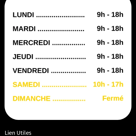
Lien Utiles