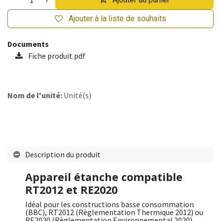
Ajouter à la liste de souhaits
Documents
Fiche produit.pdf
Nom de l'unité:
Unité(s)
Description du produit
Appareil étanche compatible
RT2012 et RE2020
Idéal pour les constructions basse consommation
(BBC), RT2012 (Règlementation Thermique 2012) ou
RE2020 (Règlementation Environnemental 2020).