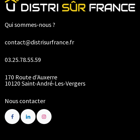
Qui sommes-nous ?
contact@distrisurfrance.fr
03.25.78.55.59
170 Route d’Auxerre
10120 Saint-André-Les-Vergers
Nous contacter