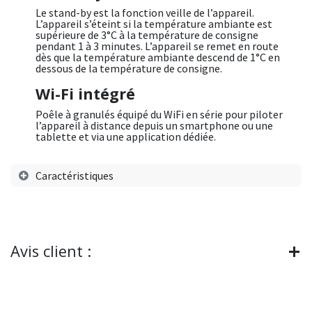
Le stand-by est la fonction veille de l’appareil.
L’appareil s’éteint si la température ambiante est
supérieure de 3°C à la température de consigne
pendant 1 à 3 minutes. L’appareil se remet en route
dès que la température ambiante descend de 1°C en
dessous de la température de consigne.
Wi-Fi intégré
Poêle à granulés équipé du WiFi en série pour piloter
l’appareil à distance depuis un smartphone ou une
tablette et via une application dédiée.
Caractéristiques
Avis client :