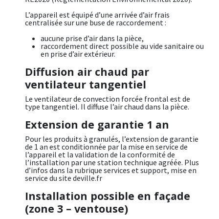
L’appareil est équipé d’une arrivée d’air frais
centralisée sur une buse de raccordement :
aucune prise d’air dans la pièce,
raccordement direct possible au vide sanitaire ou
en prise d’air extérieur.
Diffusion air chaud par
ventilateur tangentiel
Le ventilateur de convection forcée frontal est de
type tangentiel. Il diffuse l’air chaud dans la pièce.
Extension de garantie 1 an
Pour les produits à granulés, l’extension de garantie
de 1 an est conditionnée par la mise en service de
l’appareil et la validation de la conformité de
l’installation par une station technique agréée. Plus
d’infos dans la rubrique services et support, mise en
service du site deville.fr
Installation possible en façade
(zone 3 – ventouse)