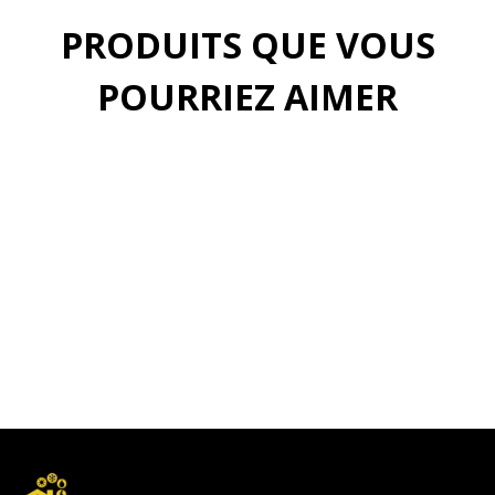
PRODUITS QUE VOUS
POURRIEZ AIMER