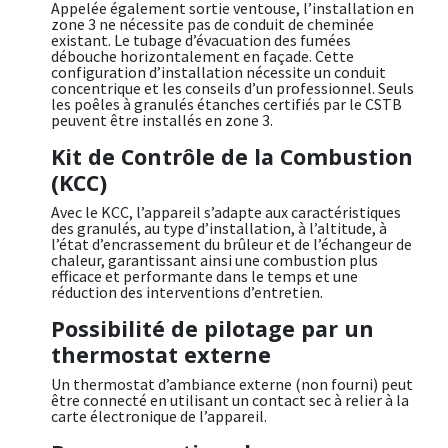
Appelée également sortie ventouse, l’installation en
zone 3 ne nécessite pas de conduit de cheminée
existant. Le tubage d’évacuation des fumées
débouche horizontalement en façade. Cette
configuration d’installation nécessite un conduit
concentrique et les conseils d’un professionnel. Seuls
les poêles à granulés étanches certifiés par le CSTB
peuvent être installés en zone 3.
Kit de Contrôle de la Combustion
(KCC)
Avec le KCC, l’appareil s’adapte aux caractéristiques
des granulés, au type d’installation, à l’altitude, à
l’état d’encrassement du brûleur et de l’échangeur de
chaleur, garantissant ainsi une combustion plus
efficace et performante dans le temps et une
réduction des interventions d’entretien.
Possibilité de pilotage par un
thermostat externe
Un thermostat d’ambiance externe (non fourni) peut
être connecté en utilisant un contact sec à relier à la
carte électronique de l’appareil.