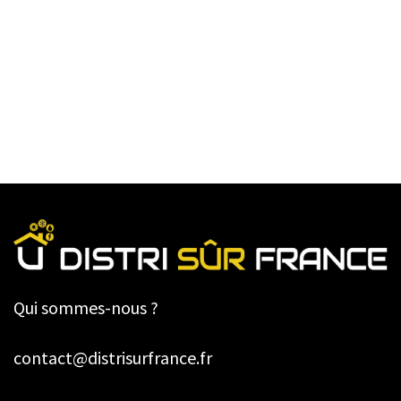
Qui sommes-nous ?
contact@distrisurfrance.fr