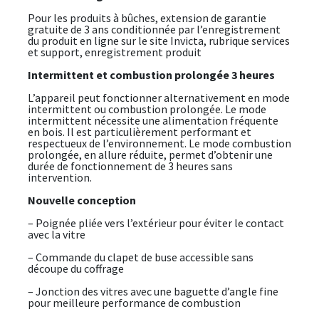
Pour les produits à bûches, extension de garantie
gratuite de 3 ans conditionnée par l’enregistrement
du produit en ligne sur le site Invicta, rubrique services
et support, enregistrement produit
Intermittent et combustion prolongée 3 heures
L’appareil peut fonctionner alternativement en mode
intermittent ou combustion prolongée. Le mode
intermittent nécessite une alimentation fréquente
en bois. Il est particulièrement performant et
respectueux de l’environnement. Le mode combustion
prolongée, en allure réduite, permet d’obtenir une
durée de fonctionnement de 3 heures sans
intervention.
Nouvelle conception
– Poignée pliée vers l’extérieur pour éviter le contact
avec la vitre
– Commande du clapet de buse accessible sans
découpe du coffrage
– Jonction des vitres avec une baguette d’angle fine
pour meilleure performance de combustion