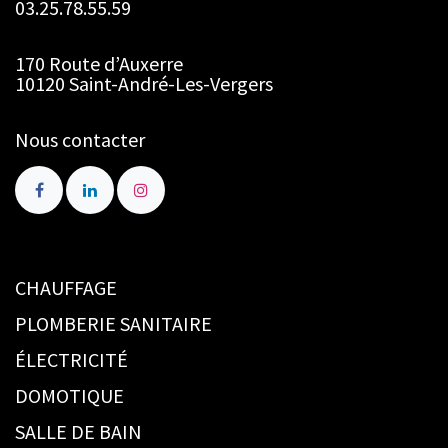
03.25.78.55.59
170 Route d’Auxerre
10120 Saint-André-Les-Vergers
Nous contacter
CHAUFFAGE
PLOMBERIE SANITAIRE
ÉLECTRICITÉ
DOMOTIQUE
SALLE DE BAIN