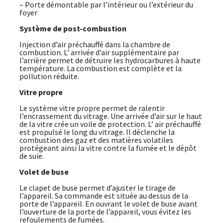
– Porte démontable par l’intérieur ou l’extérieur du
foyer
Système de post-combustion
Injection d’air préchauffé dans la chambre de
combustion. L’ arrivée d’air supplémentaire par
l’arrière permet de détruire les hydrocarbures à haute
température. La combustion est complète et la
pollution réduite.
Vitre propre
Le système vitre propre permet de ralentir
l’encrassement du vitrage. Une arrivée d’air sur le haut
de la vitre crée un voile de protection. L’ air préchauffé
est propulsé le long du vitrage. Il déclenche la
combustion des gaz et des matières volatiles
protégeant ainsi la vitre contre la fumée et le dépôt
de suie.
Volet de buse
Le clapet de buse permet d’ajuster le tirage de
l’appareil. Sa commande est située au dessus de la
porte de l’appareil. En ouvrant le volet de buse avant
l’ouverture de la porte de l’appareil, vous évitez les
refoulements de fumées.