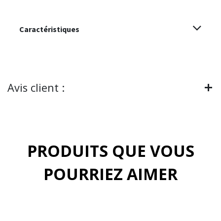
Caractéristiques
Avis client :
PRODUITS QUE VOUS
POURRIEZ AIMER