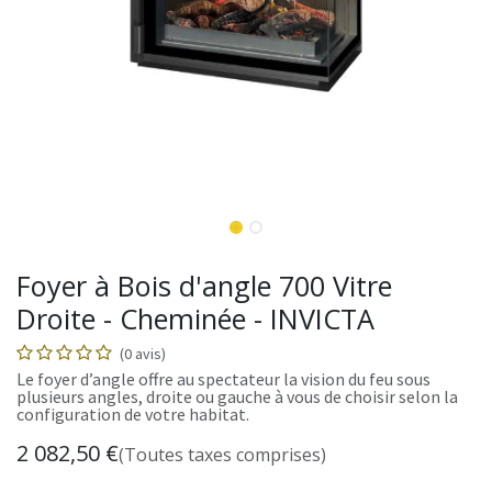
Foyer à Bois d'angle 700 Vitre
Droite - Cheminée - INVICTA
(0 avis)
Le foyer d’angle offre au spectateur la vision du feu sous
plusieurs angles, droite ou gauche à vous de choisir selon la
configuration de votre habitat.
2 082,50
€
(Toutes taxes comprises)