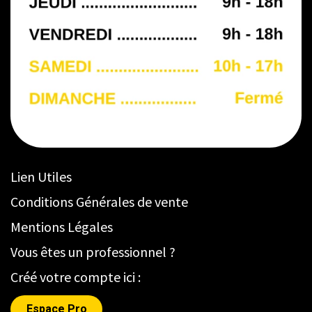
Lien Utiles
Conditions Générales de vente
Mentions Légales
Vous êtes un professionnel ?
Créé votre compte ici :
Espace Pro