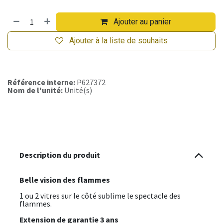
Ajouter au panier
Ajouter à la liste de souhaits
Référence interne:
P627372
Nom de l'unité:
Unité(s)
Description du produit
Belle vision des flammes
1 ou 2 vitres sur le côté sublime le spectacle des
flammes.
Extension de garantie 3 ans