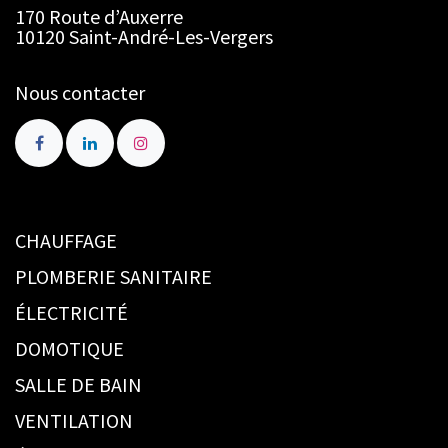
170 Route d’Auxerre
10120 Saint-André-Les-Vergers
Nous contacter
CHAUFFAGE
PLOMBERIE SANITAIRE
ÉLECTRICITÉ
DOMOTIQUE
SALLE DE BAIN
VENTILATION