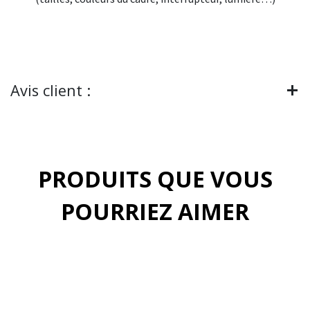
Avis client :
PRODUITS QUE VOUS
POURRIEZ AIMER