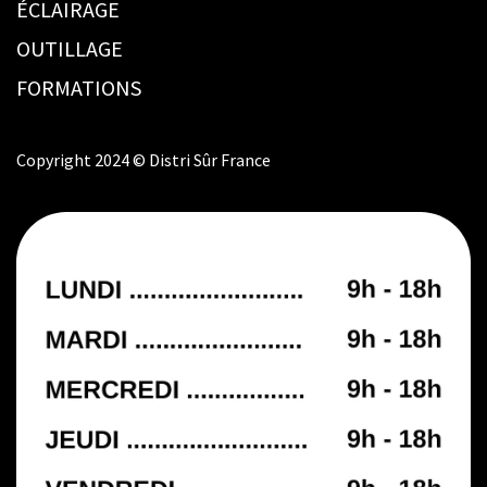
ÉCLAIRAGE
OUTILLAGE
FORMATIONS
Copyright 2024 © Distri Sûr France