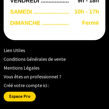
Lien Utiles
Conditions Générales de vente
Mentions Légales
Vous êtes un professionnel ?
Créé votre compte ici :
Espace Pro