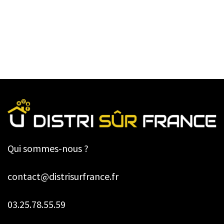
Qui sommes-nous ?
contact@distrisurfrance.fr
03.25.78.55.59