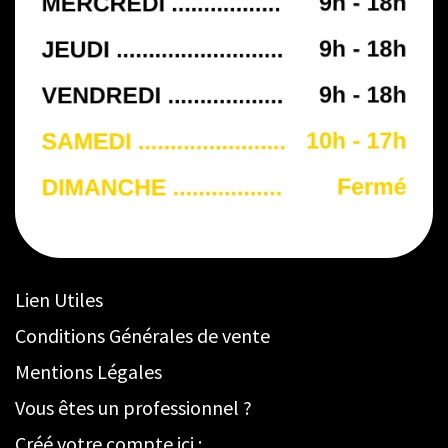
Lien Utiles
Conditions Générales de vente
Mentions Légales
Vous êtes un professionnel ?
Créé votre compte ici :