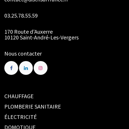
03.25.78.55.59
170 Route d’Auxerre
10120 Saint-André-Les-Vergers
Nous contacter
CHAUFFAGE
PLOMBERIE SANITAIRE
ÉLECTRICITÉ
DOMOTIQUE