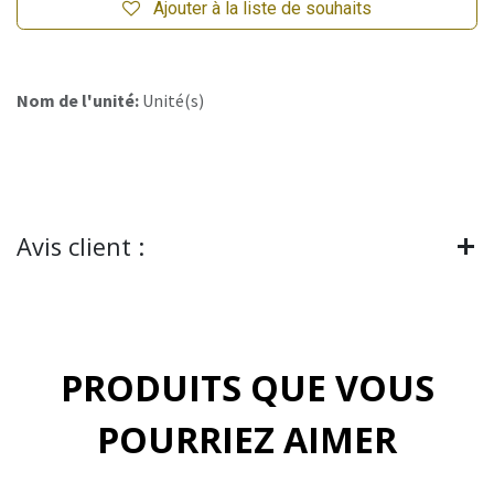
Ajouter à la liste de souhaits
Nom de l'unité:
Unité(s)
Avis client :
PRODUITS QUE VOUS
POURRIEZ AIMER