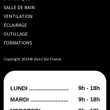
SALLE DE BAIN
VENTILATION
ÉCLAIRAGE
OUTILLAGE
FORMATIONS
Copyright 2024 © Distri Sûr France