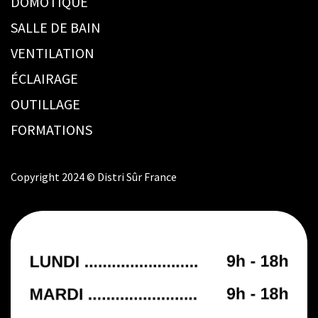
DOMOTIQUE
SALLE DE BAIN
VENTILATION
ÉCLAIRAGE
OUTILLAGE
FORMATIONS
Copyright 2024 © Distri Sûr France