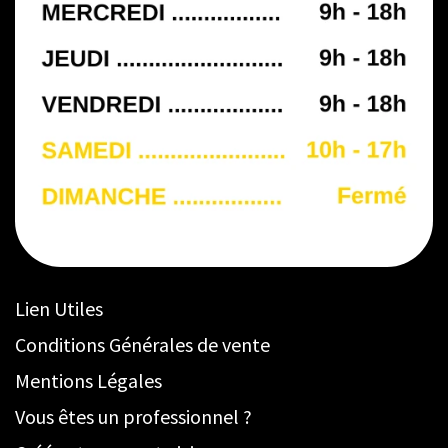
Lien Utiles
Conditions Générales de vente
Mentions Légales
Vous êtes un professionnel ?