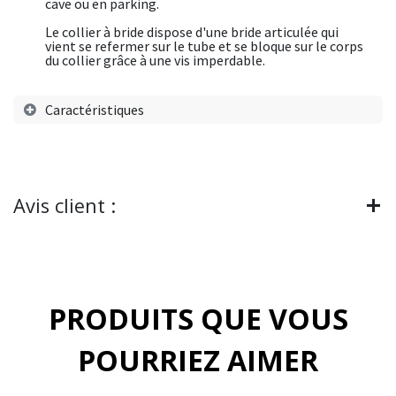
cave ou en parking.
Le collier à bride dispose d'une bride articulée qui
vient se refermer sur le tube et se bloque sur le corps
du collier grâce à une vis imperdable.
Caractéristiques
Avis client :
PRODUITS QUE VOUS
POURRIEZ AIMER