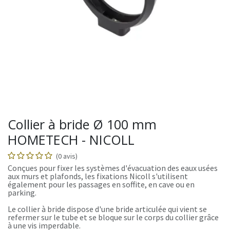
Collier à bride Ø 100 mm
HOMETECH - NICOLL
(0 avis)
Conçues pour fixer les systèmes d'évacuation des eaux usées
aux murs et plafonds, les fixations Nicoll s'utilisent
également pour les passages en soffite, en cave ou en
parking.
Le collier à bride dispose d'une bride articulée qui vient se
refermer sur le tube et se bloque sur le corps du collier grâce
à une vis imperdable.