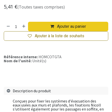
5,41
€
(Toutes taxes comprises)
Ajouter au panier
Ajouter à la liste de souhaits
Référence interne:
HOMCOTGTA
Nom de l'unité:
Unité(s)
Description du produit
Conçues pour fixer les systèmes d'évacuation des
eaux usées aux murs et plafonds, les fixations Nicoll
s'utilisent également pour les passages en soffite, en