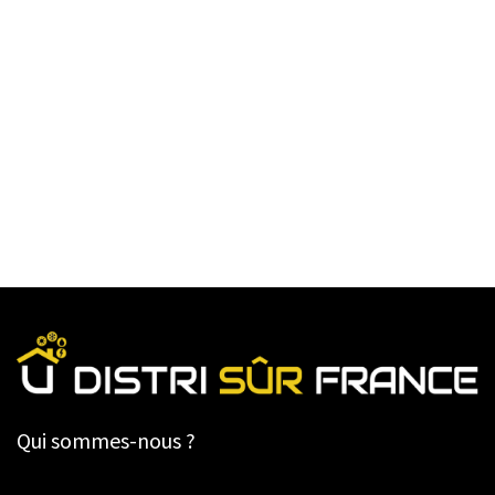
Qui sommes-nous ?