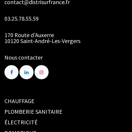
contact@distrisurfrance.fr
03.25.78.55.59
170 Route d’Auxerre
10120 Saint-André-Les-Vergers
Nous contacter
CHAUFFAGE
PLOMBERIE SANITAIRE
ÉLECTRICITÉ