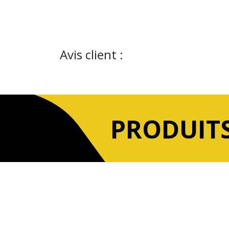
Avis client :
PRODUITS