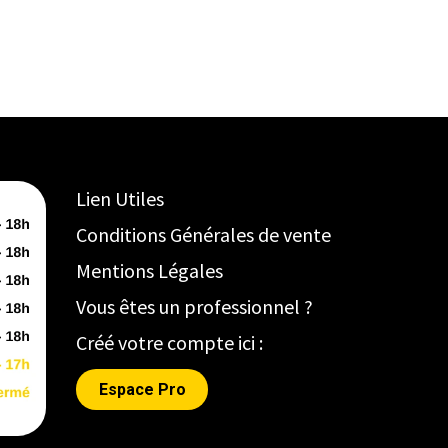
Lien Utiles
Conditions Générales de vente
Mentions Légales
Vous êtes un professionnel ?
Créé votre compte ici :
Espace Pro