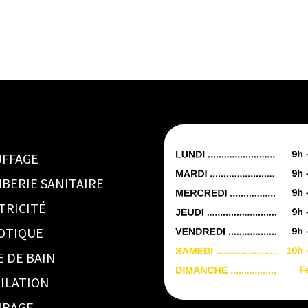
FFAGE
BERIE SANITAIRE
TRICITÉ
OTIQUE
E DE BAIN
ILATION
IRAGE