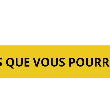
 QUE VOUS POURR