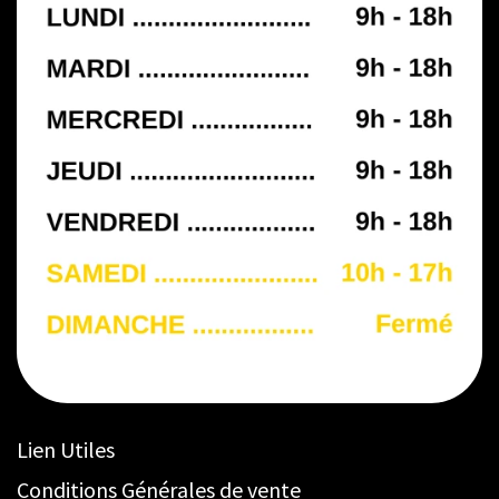
Lien Utiles
Conditions Générales de vente