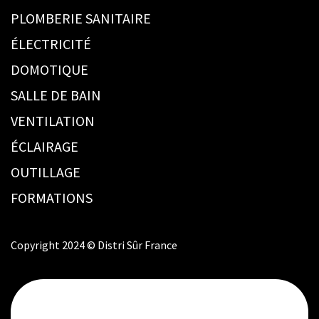
PLOMBERIE SANITAIRE
ÉLECTRICITÉ
DOMOTIQUE
SALLE DE BAIN
VENTILATION
ÉCLAIRAGE
OUTILLAGE
FORMATIONS
Copyright 2024 © Distri Sûr France