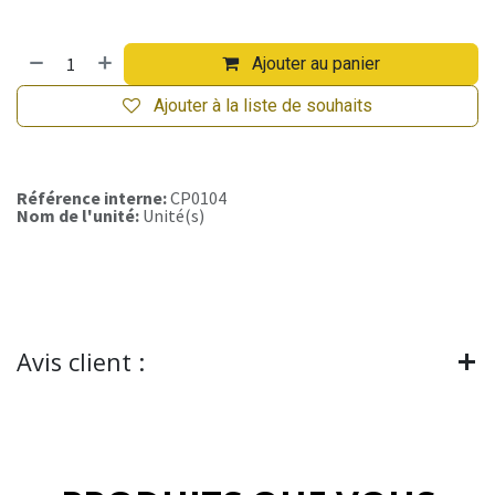
Ajouter au panier
Ajouter à la liste de souhaits
Référence interne:
CP0104
Nom de l'unité:
Unité(s)
Avis client :