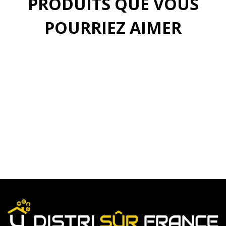
PRODUITS QUE VOUS
POURRIEZ AIMER