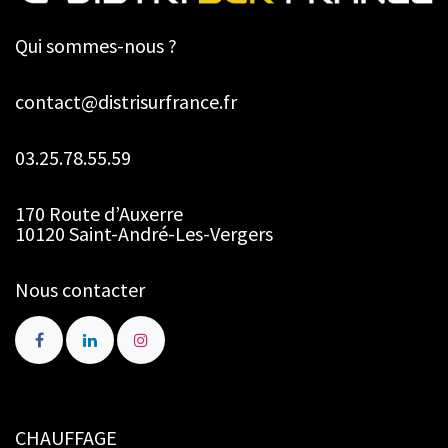
Qui sommes-nous ?
contact@distrisurfrance.fr
03.25.78.55.59
170 Route d’Auxerre
10120 Saint-André-Les-Vergers
Nous contacter
CHAUFFAGE