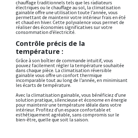
chauffage traditionnels tels que les radiateurs
électriques ou le chauffage au sol, la climatisation
gainable offre une utilisation toute l’année, vous
permettant de maintenir votre intérieur frais en été
et chaud en hiver. Cette polyvalence vous permet de
réaliser des économies significatives sur votre
consommation d’électricité.
Contrôle précis de la
température :
Grâce à son boîtier de commande intuitif, vous
pouvez facilement régler la température souhaitée
dans chaque pièce. La climatisation réversible
gainable vous offre un confort thermique
incomparable tout au long de l’année, en minimisant
les écarts de température.
Avec la climatisation gainable, vous bénéficiez d’une
solution pratique, silencieuse et économe en énergie
pour maintenir une température idéale dans votre
intérieur. Profitez d’un espace confortable et
esthétiquement agréable, sans compromis sur le
bien-être, quelle que soit la saison.