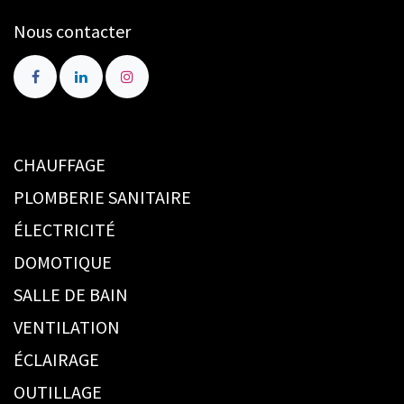
Nous contacter
CHAUFFAGE
PLOMBERIE SANITAIRE
ÉLECTRICITÉ
DOMOTIQUE
SALLE DE BAIN
VENTILATION
ÉCLAIRAGE
OUTILLAGE