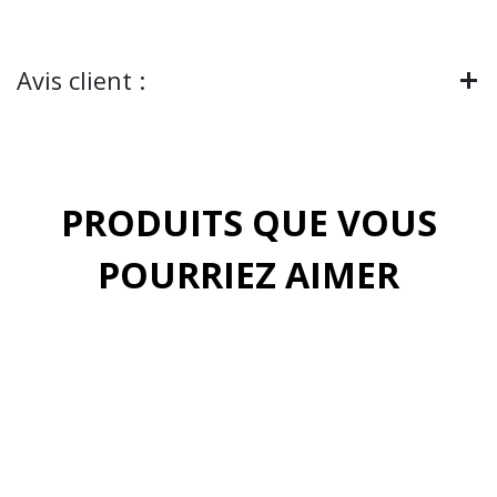
Avis client :
PRODUITS QUE VOUS
POURRIEZ AIMER