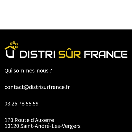
Qui sommes-nous ?
contact@distrisurfrance.fr
03.25.78.55.59
170 Route d’Auxerre
10120 Saint-André-Les-Vergers