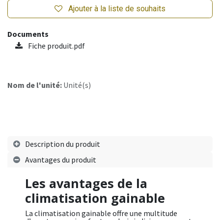
Ajouter à la liste de souhaits
Documents
Fiche produit.pdf
Nom de l'unité:
Unité(s)
Description du produit
Avantages du produit
Les avantages de la
climatisation gainable
La climatisation gainable offre une multitude