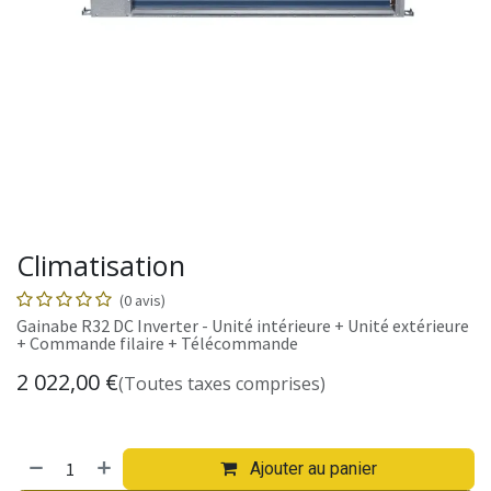
Climatisation
(0 avis)
Gainabe R32 DC Inverter - Unité intérieure + Unité extérieure
+ Commande filaire + Télécommande
2 022,00
€
(Toutes taxes comprises)
Ajouter au panier