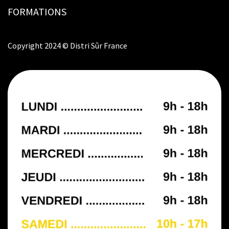
FORMATIONS
Copyright 2024 © Distri Sûr France