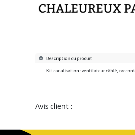
Description du produit
Kit canalisation : ventilateur câblé, raccor
Avis client :