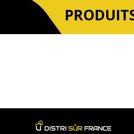
PRODUITS