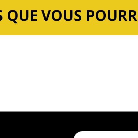
 QUE VOUS POURR