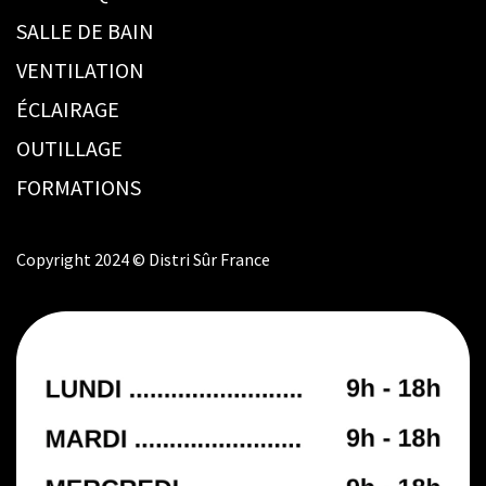
SALLE DE BAIN
VENTILATION
ÉCLAIRAGE
OUTILLAGE
FORMATIONS
Copyright 2024 © Distri Sûr France