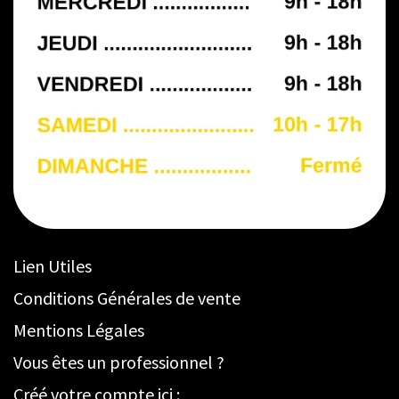
Lien Utiles
Conditions Générales de vente
Mentions Légales
Vous êtes un professionnel ?
Créé votre compte ici :