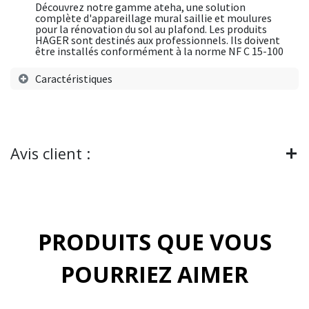
Découvrez notre gamme ateha, une solution
complète d'appareillage mural saillie et moulures
pour la rénovation du sol au plafond. Les produits
HAGER sont destinés aux professionnels. Ils doivent
être installés conformément à la norme NF C 15-100
Caractéristiques
Avis client :
PRODUITS QUE VOUS
POURRIEZ AIMER