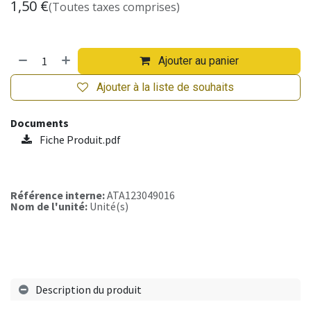
1,50
€
(Toutes taxes comprises)
Ajouter au panier
Ajouter à la liste de souhaits
Documents
Fiche Produit.pdf
Référence interne:
ATA123049016
Nom de l'unité:
Unité(s)
Description du produit