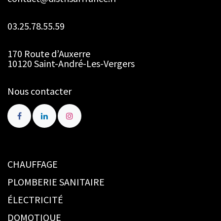
03.25.78.55.59
170 Route d’Auxerre
10120 Saint-André-Les-Vergers
Nous contacter
CHAUFFAGE
PLOMBERIE SANITAIRE
ÉLECTRICITÉ
DOMOTIQUE