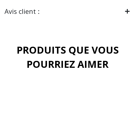
Avis client :
PRODUITS QUE VOUS
POURRIEZ AIMER