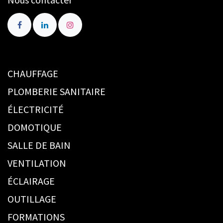
CHAUFFAGE
PLOMBERIE SANITAIRE
ÉLECTRICITÉ
DOMOTIQUE
SALLE DE BAIN
VENTILATION
ÉCLAIRAGE
OUTILLAGE
FORMATIONS