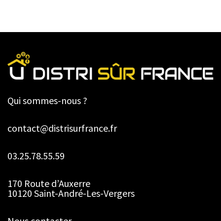
Qui sommes-nous ?
contact@distrisurfrance.fr
03.25.78.55.59
170 Route d’Auxerre
10120 Saint-André-Les-Vergers
Nous contacter