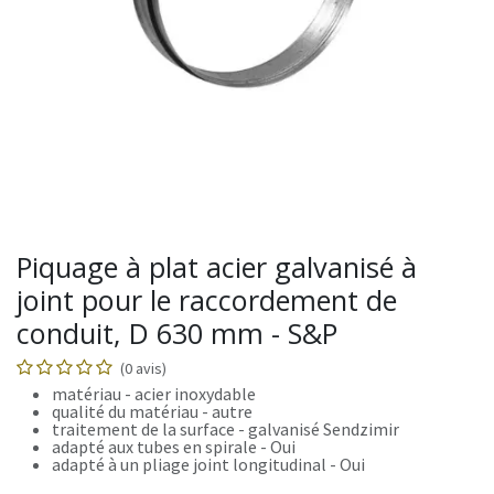
Piquage à plat acier galvanisé à
joint pour le raccordement de
conduit, D 630 mm - S&P
(0 avis)
matériau - acier inoxydable
qualité du matériau - autre
traitement de la surface - galvanisé Sendzimir
adapté aux tubes en spirale - Oui
adapté à un pliage joint longitudinal - Oui