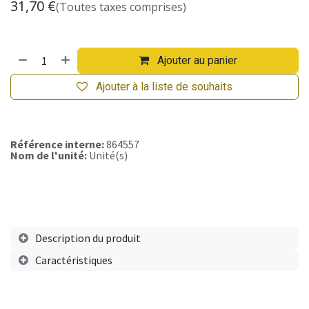
31,70
€
(Toutes taxes comprises)
Ajouter au panier
Ajouter à la liste de souhaits
Référence interne:
864557
Nom de l'unité:
Unité(s)
Description du produit
Caractéristiques