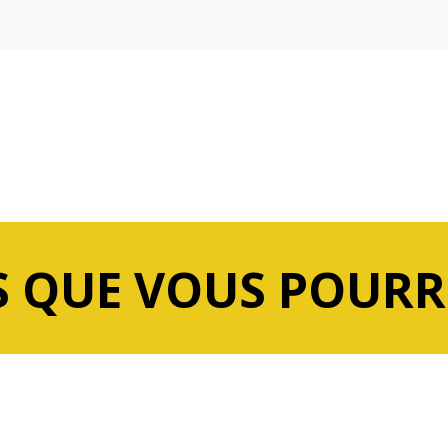
 QUE VOUS POURR