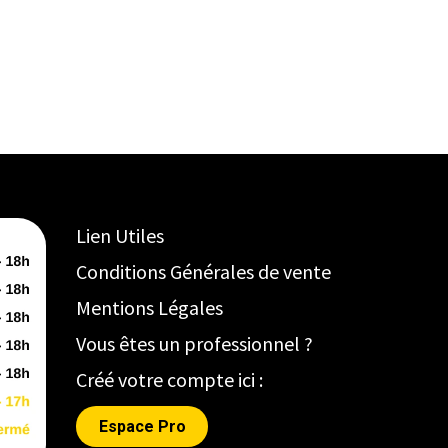
Lien Utiles
Conditions Générales de vente
Mentions Légales
Vous êtes un professionnel ?
Créé votre compte ici :
Espace Pro