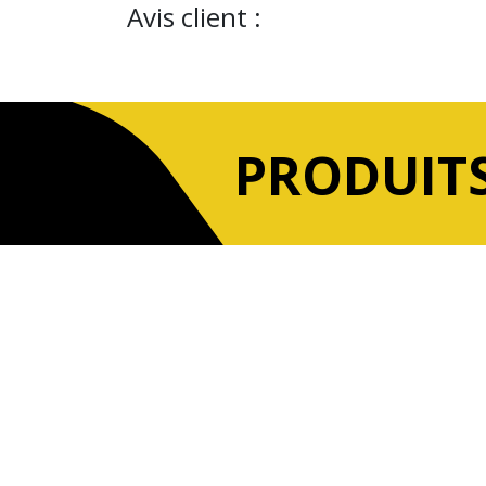
Avis client :
PRODUITS