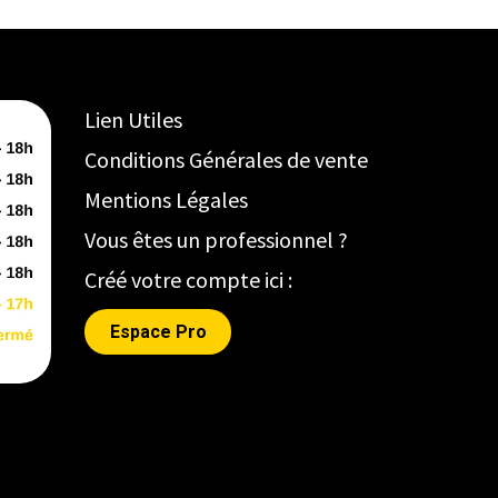
Lien Utiles
Conditions Générales de vente
Mentions Légales
Vous êtes un professionnel ?
Créé votre compte ici :
Espace Pro