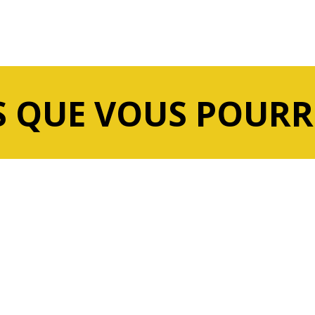
 QUE VOUS POURR