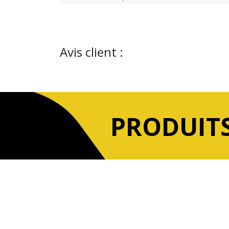
Avis client :
PRODUITS