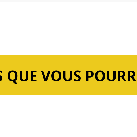
 QUE VOUS POURR