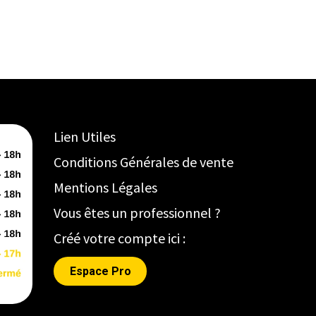
Lien Utiles
Conditions Générales de vente
Mentions Légales
Vous êtes un professionnel ?
Créé votre compte ici :
Espace Pro