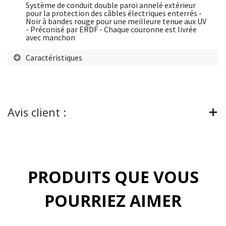
Système de conduit double paroi annelé extérieur
pour la protection des câbles électriques enterrés -
Noir à bandes rouge pour une meilleure tenue aux UV
- Préconisé par ERDF - Chaque couronne est livrée
avec manchon
Caractéristiques
Avis client :
PRODUITS QUE VOUS
POURRIEZ AIMER