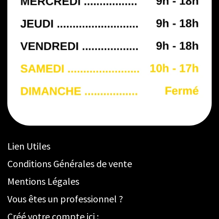
Lien Utiles
Conditions Générales de vente
Mentions Légales
Vous êtes un professionnel ?
Créé votre compte ici :