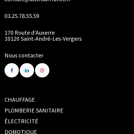
03.25.78.55.59
170 Route d’Auxerre
10120 Saint-André-Les-Vergers
Nous contacter
CHAUFFAGE
PLOMBERIE SANITAIRE
ÉLECTRICITÉ
DOMOTIQUE