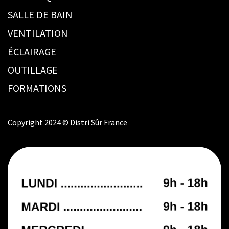
SALLE DE BAIN
VENTILATION
ÉCLAIRAGE
OUTILLAGE
FORMATIONS
Copyright 2024 © Distri Sûr France