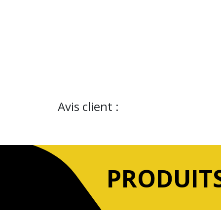
Avis client :
PRODUITS