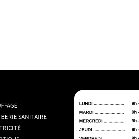
FFAGE
BERIE SANITAIRE
TRICITÉ
OTIQUE