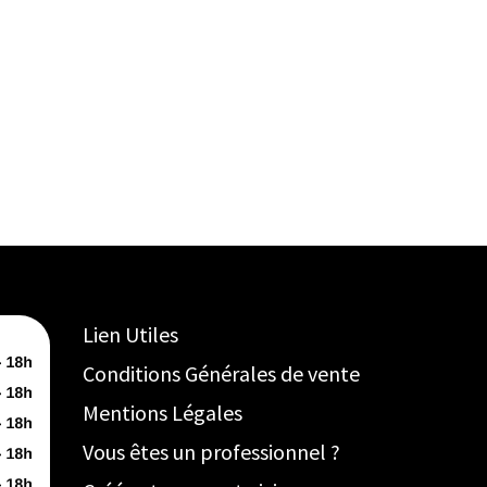
Lien Utiles
Conditions Générales de vente
Mentions Légales
Vous êtes un professionnel ?