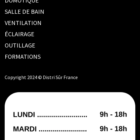
DOMOTIQUE
SALLE DE BAIN
VENTILATION
ÉCLAIRAGE
OUTILLAGE
FORMATIONS
Copyright 2024 © Distri Sûr France