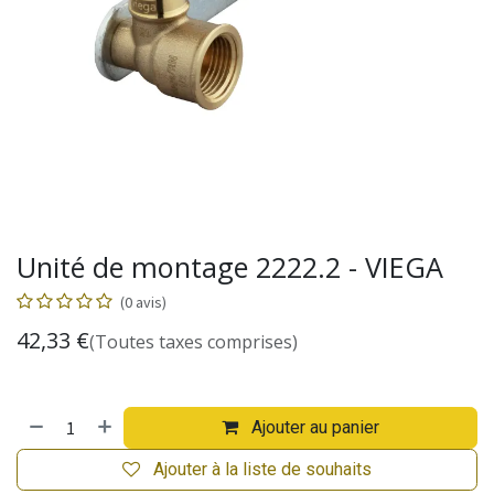
Unité de montage 2222.2 - VIEGA
(0 avis)
42,33
€
(Toutes taxes comprises)
Ajouter au panier
Ajouter à la liste de souhaits