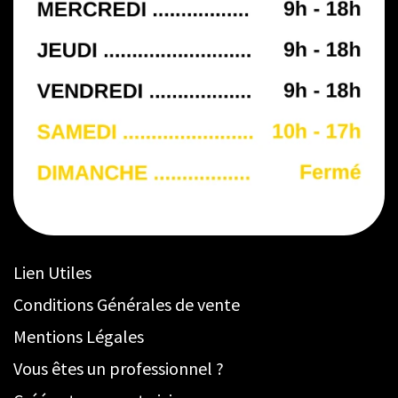
Lien Utiles
Conditions Générales de vente
Mentions Légales
Vous êtes un professionnel ?