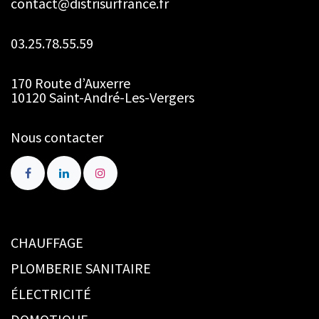
contact@distrisurfrance.fr
03.25.78.55.59
170 Route d’Auxerre
10120 Saint-André-Les-Vergers
Nous contacter
CHAUFFAGE
PLOMBERIE SANITAIRE
ÉLECTRICITÉ