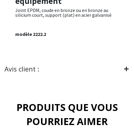
équipement
Joint EPDM, coude en bronze ou en bronze au
silicium court, support (plat) en acier galvanisé
modèle 2222.2
Avis client :
PRODUITS QUE VOUS
POURRIEZ AIMER