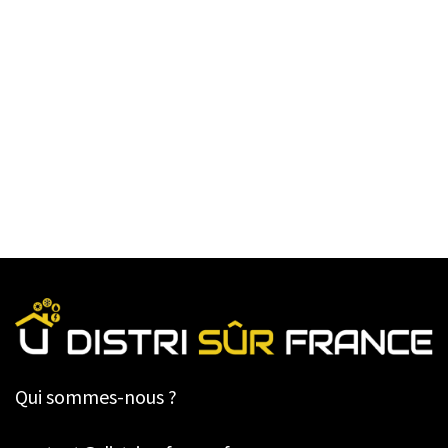
Qui sommes-nous ?