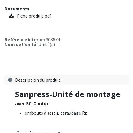
Documents
Fiche produit.pdf
Référence interne:
308674
Nom de l'unité:
Unité(s)
Description du produit
Sanpress-Unité de montage
avec SC‑Contur
embouts à sertir, taraudage Rp