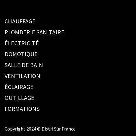
CHAUFFAGE
PLOMBERIE SANITAIRE
ÉLECTRICITÉ
DOMOTIQUE
SALLE DE BAIN
VENTILATION
ÉCLAIRAGE
OUTILLAGE
FORMATIONS
Copyright 2024 © Distri Sûr France