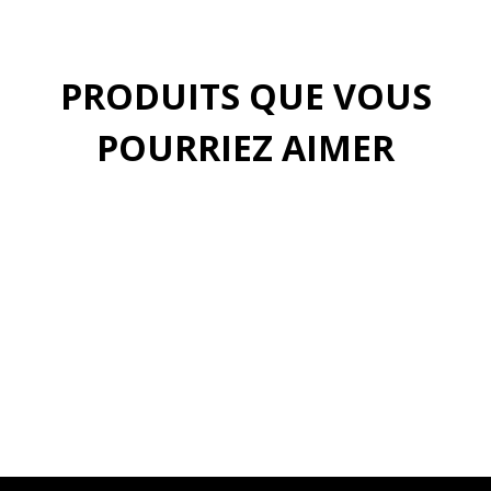
PRODUITS QUE VOUS
POURRIEZ AIMER