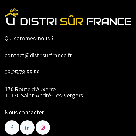
Qui sommes-nous ?
contact@distrisurfrance.fr
03.25.78.55.59
170 Route d’Auxerre
10120 Saint-André-Les-Vergers
Nous contacter