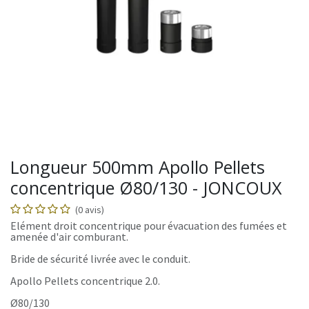
Longueur 500mm Apollo Pellets
concentrique Ø80/130 - JONCOUX
(0 avis)
Elément droit concentrique pour évacuation des fumées et
amenée d'air comburant.
Bride de sécurité livrée avec le conduit.
Apollo Pellets concentrique 2.0.
Ø80/130