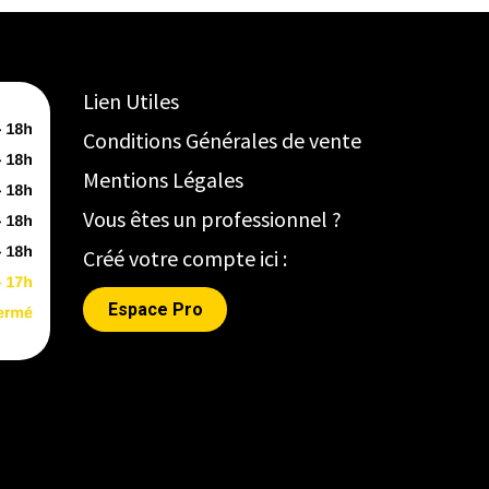
Lien Utiles
Conditions Générales de vente
Mentions Légales
Vous êtes un professionnel ?
Créé votre compte ici :
Espace Pro