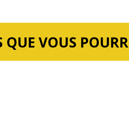
 QUE VOUS POURR