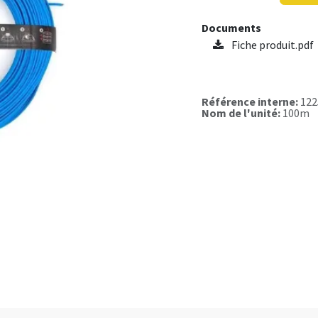
Documents
Fiche produit.pdf
Référence interne:
122
Nom de l'unité:
100m