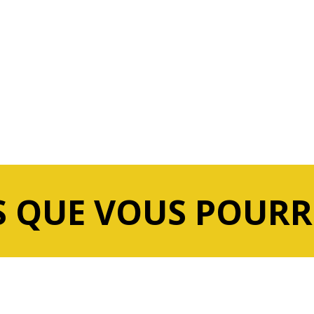
 QUE VOUS POURR