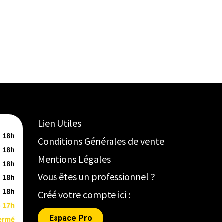
Lien Utiles
Conditions Générales de vente
Mentions Légales
Vous êtes un professionnel ?
Créé votre compte ici :
Espace Pro