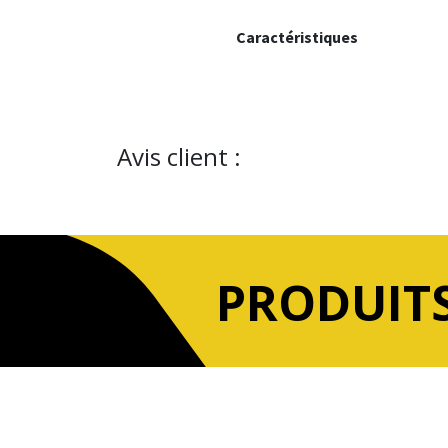
Caractéristiques
Avis client :
PRODUITS