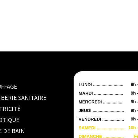
FFAGE
BERIE SANITAIRE
TRICITÉ
OTIQUE
E DE BAIN