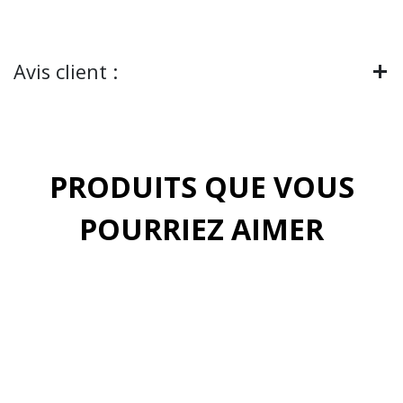
Avis client :
PRODUITS QUE VOUS
POURRIEZ AIMER