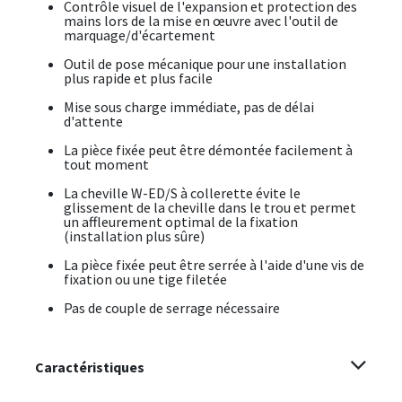
Contrôle visuel de l'expansion et protection des
mains lors de la mise en œuvre avec l'outil de
marquage/d'écartement
Outil de pose mécanique pour une installation
plus rapide et plus facile
Mise sous charge immédiate, pas de délai
d'attente
La pièce fixée peut être démontée facilement à
tout moment
La cheville W-ED/S à collerette évite le
glissement de la cheville dans le trou et permet
un affleurement optimal de la fixation
(installation plus sûre)
La pièce fixée peut être serrée à l'aide d'une vis de
fixation ou une tige filetée
Pas de couple de serrage nécessaire
Caractéristiques