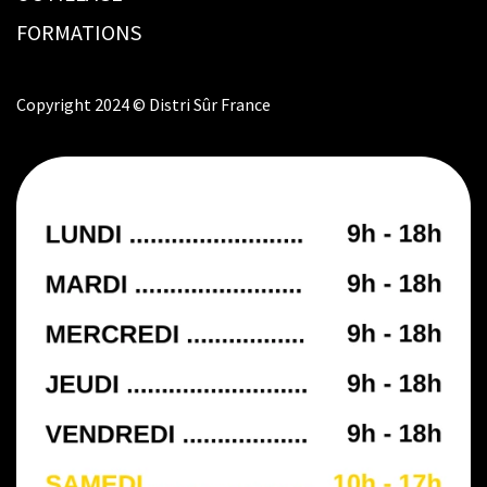
FORMATIONS
Copyright 2024 © Distri Sûr France