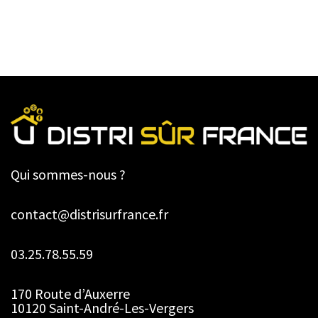
Qui sommes-nous ?
contact@distrisurfrance.fr
03.25.78.55.59
170 Route d’Auxerre
10120 Saint-André-Les-Vergers