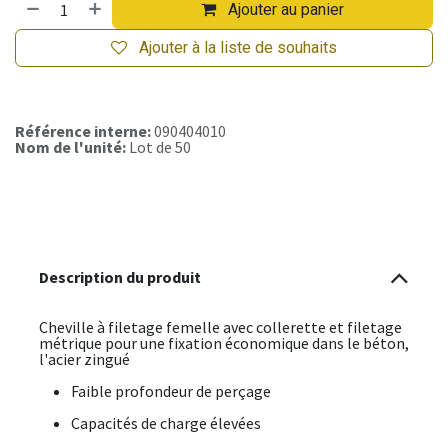
Ajouter au panier
Ajouter à la liste de souhaits
Référence interne:
090404010
Nom de l'unité:
Lot de 50
Description du produit
Cheville à filetage femelle avec collerette et filetage
métrique pour une fixation économique dans le béton,
l'acier zingué
Faible profondeur de perçage
Capacités de charge élevées