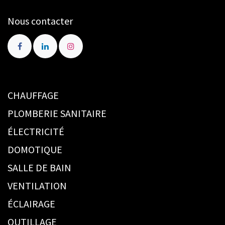
Nous contacter
CHAUFFAGE
PLOMBERIE SANITAIRE
ÉLECTRICITÉ
DOMOTIQUE
SALLE DE BAIN
VENTILATION
ÉCLAIRAGE
OUTILLAGE