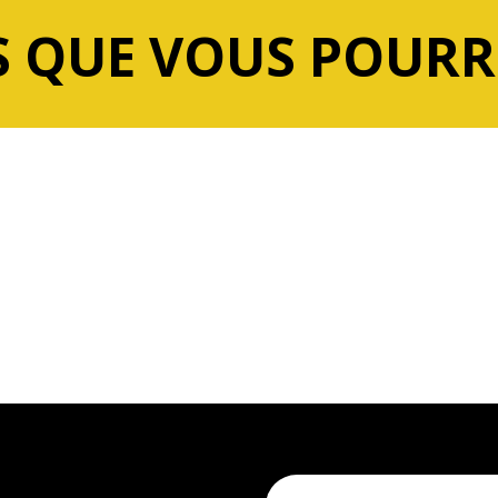
 QUE VOUS POURR