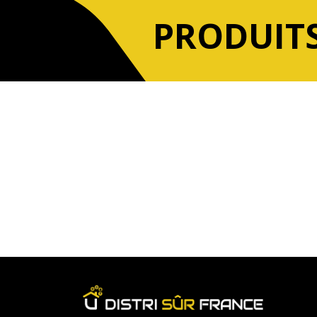
PRODUITS