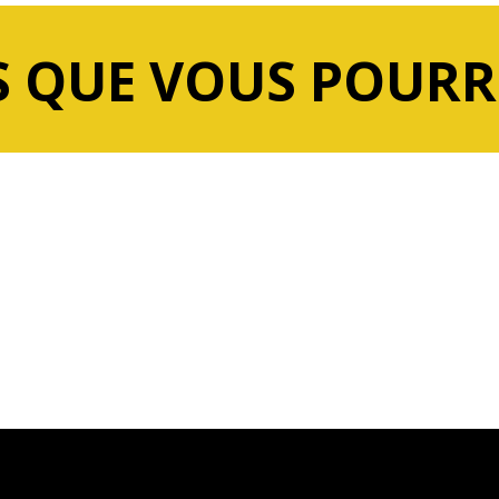
 QUE VOUS POURR