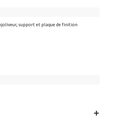
oliveur, support et plaque de finition