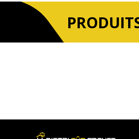
PRODUITS