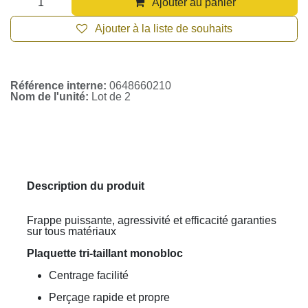
Ajouter au panier
Ajouter à la liste de souhaits
Référence interne:
0648660210
Nom de l'unité:
Lot de 2
Description du produit
Frappe puissante, agressivité et efficacité garanties
sur tous matériaux
Plaquette tri-taillant monobloc
Centrage facilité
Perçage rapide et propre