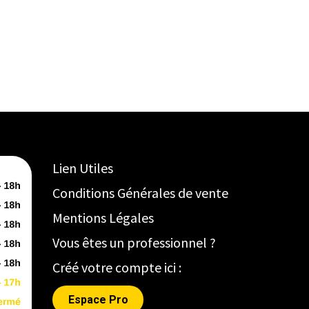
Lien Utiles
Conditions Générales de vente
Mentions Légales
Vous êtes un professionnel ?
Créé votre compte ici :
Espace Pro