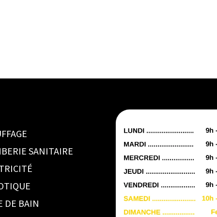
FFAGE
BERIE SANITAIRE
TRICITÉ
OTIQUE
E DE BAIN