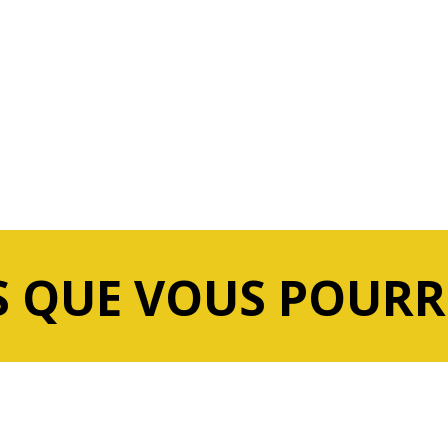
 QUE VOUS POURR