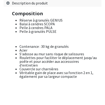
Description du produit
Composition
Réserve à granulés GENIUS
Balai à cendres SCOPA
Pelle à cendres PALA
Pelle à granulés PULSE
Contenance : 30 kg de granulés
Acier
S'adosse au mur sans risque de salissures
Roulettes pour faciliter le déplacement jusqu'au
poêle et pour accéder aux accessoires
d'entretien
Couvercle sur charnières
Véritable gain de place avec sa fonction 2 en 1,
également par sa largeur compacte