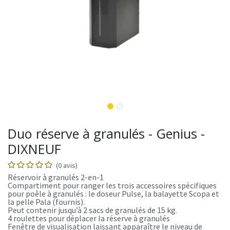
Duo réserve à granulés - Genius -
DIXNEUF
(0 avis)
Réservoir à granulés 2-en-1
Compartiment pour ranger les trois accessoires spécifiques
pour poêle à granulés : le doseur Pulse, la balayette Scopa et
la pelle Pala (fournis).
Peut contenir jusqu’à 2 sacs de granulés de 15 kg.
4 roulettes pour déplacer la réserve à granulés
Fenêtre de visualisation laissant apparaître le niveau de