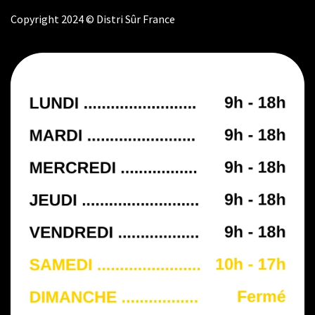
Copyright 2024 © Distri Sûr France