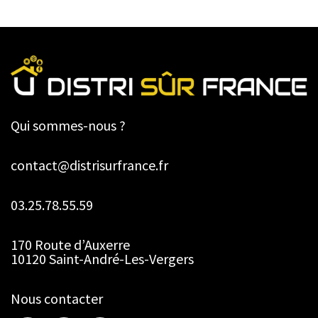
Qui sommes-nous ?
contact@distrisurfrance.fr
03.25.78.55.59
170 Route d’Auxerre
10120 Saint-André-Les-Vergers
Nous contacter