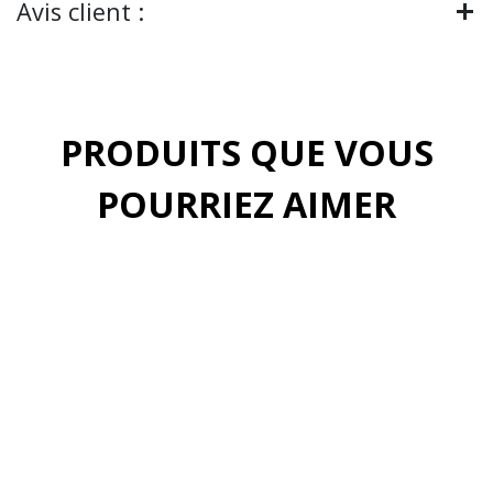
Avis client :
PRODUITS QUE VOUS
POURRIEZ AIMER