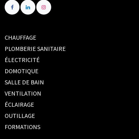
CHAUFFAGE
PLOMBERIE SANITAIRE
ÉLECTRICITÉ
DOMOTIQUE
SALLE DE BAIN
VENTILATION
ÉCLAIRAGE
OUTILLAGE
FORMATIONS